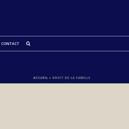
CONTACT
ACCUEIL
»
DROIT DE LA FAMILLE