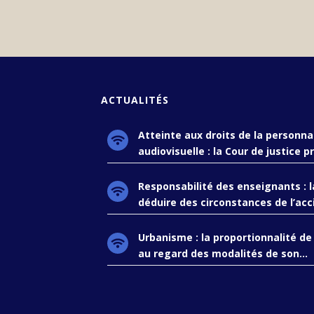
ACTUALITÉS
Atteinte aux droits de la personnal
audiovisuelle : la Cour de justice pr
Responsabilité des enseignants : l
déduire des circonstances de l’acc
Urbanisme : la proportionnalité de
au regard des modalités de son...