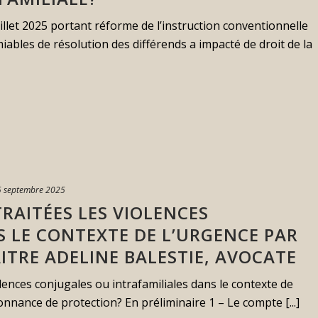
illet 2025 portant réforme de l’instruction conventionnelle
iables de résolution des différends a impacté de droit de la
5 septembre 2025
AITÉES LES VIOLENCES
 LE CONTEXTE DE L’URGENCE PAR
ITRE ADELINE BALESTIE, AVOCATE
ences conjugales ou intrafamiliales dans le contexte de
onnance de protection? En préliminaire 1 – Le compte [...]