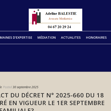
MAINES D’EXPERTISE
MÉDIATION
ACTUALITES
HONORAIRES
le
Posted
30 septembre 2025
ACT DU DÉCRET N° 2025-660 DU 18
TRÉ EN VIGUEUR LE 1ER SEPTEMBRE
FAMILIALE?