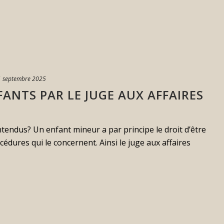
1 septembre 2025
ANTS PAR LE JUGE AUX AFFAIRES
tendus? Un enfant mineur a par principe le droit d’être
édures qui le concernent. Ainsi le juge aux affaires